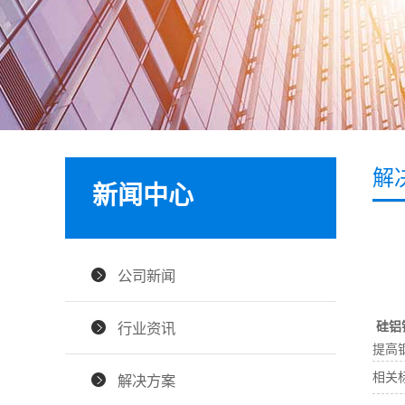
解
新闻中心
公司新闻
硅铝
行业资讯
提高
相关
解决方案