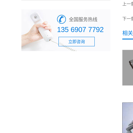
上一
下一
全国服务热线
135 6907 7792
相关
立即咨询