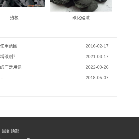
残极
碳化硅球
使用范围
2016-02-17
增碳剂？
2021-03-17
的广泛用途
2022-09-26
-
2018-05-07
|
回到顶部