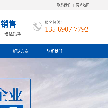
联系我们
|
网站地图
、销售
服务热线：
135 6907 7792
、硅锰钙等
解决方案
联系我们