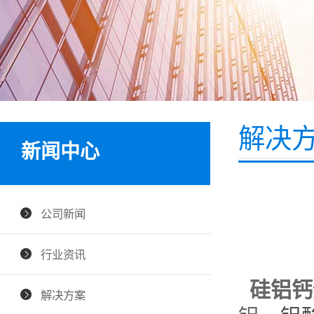
解决
新闻中心
公司新闻
行业资讯
硅铝钙
解决方案